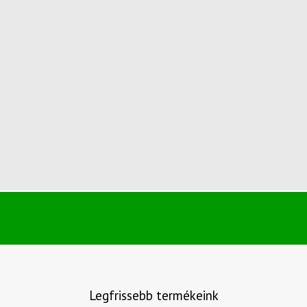
Legfrissebb termékeink