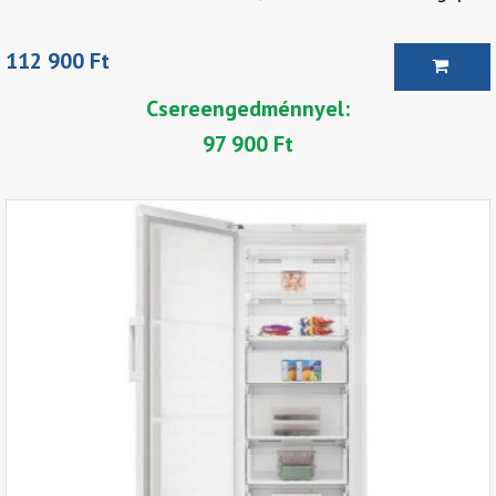
112 900 Ft
Csereengedménnyel:
97 900 Ft